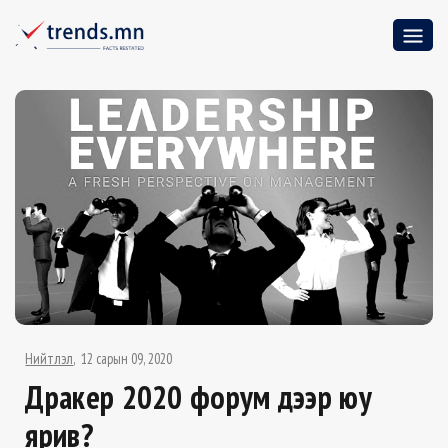
Нийтлэл
12 сарын 09, 2020
Дракер 2020 форум дээр юу
ярив?