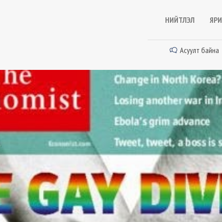
НИЙТЛЭЛ
ЯРИ
Асуулт байна