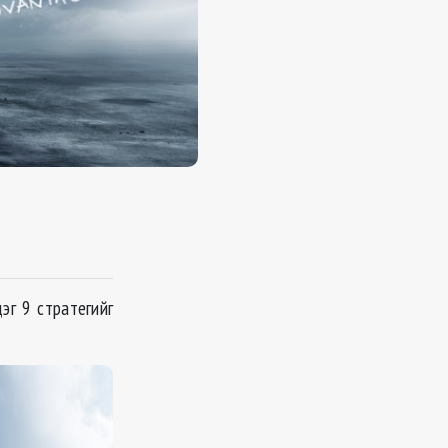
эг 9 стратегийг