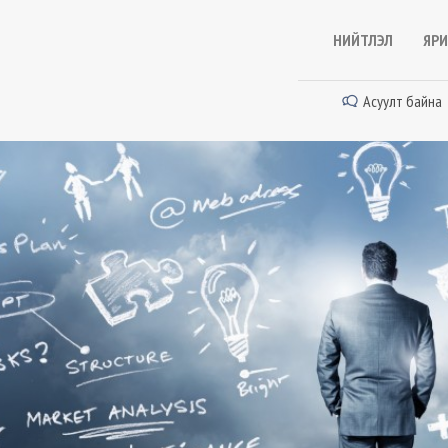
НИЙТЛЭЛ
ЯРИ
Асуулт байна