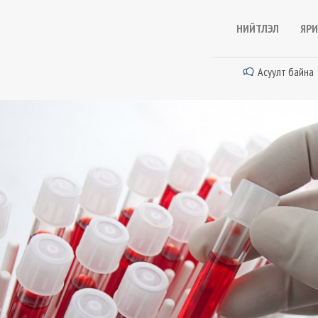
НИЙТЛЭЛ
ЯРИ
Асуулт байна