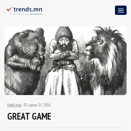
Нийтлэл
05 сарын 15, 2016
GREAT GAME