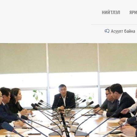
НИЙТЛЭЛ
ЯРИ
Асуулт байна