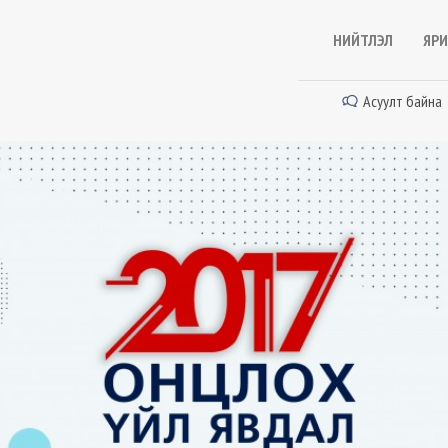
НИЙТЛЭЛ
ЯРИ
Асуулт байна