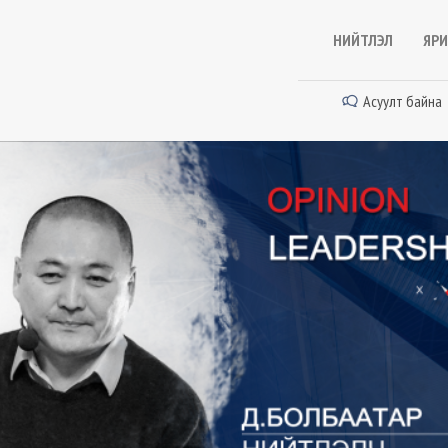
НИЙТЛЭЛ
ЯРИ
Асуулт байна