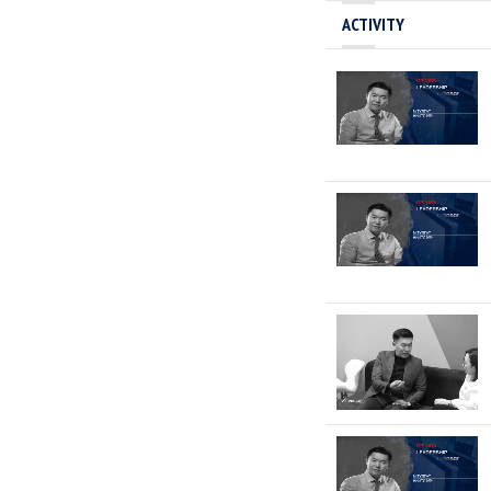
ACTIVITY