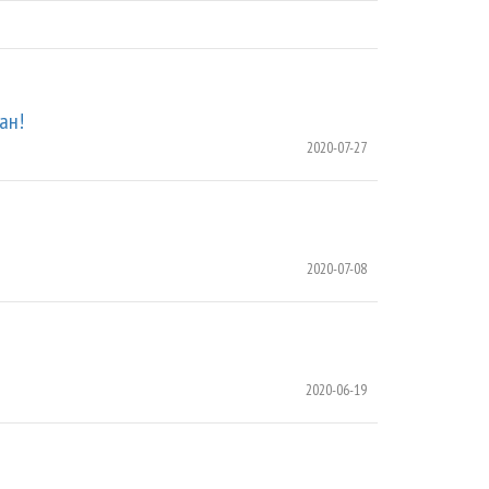
ан!
2020-07-27
2020-07-08
2020-06-19