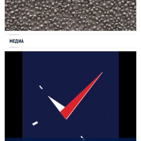
МЕДИА