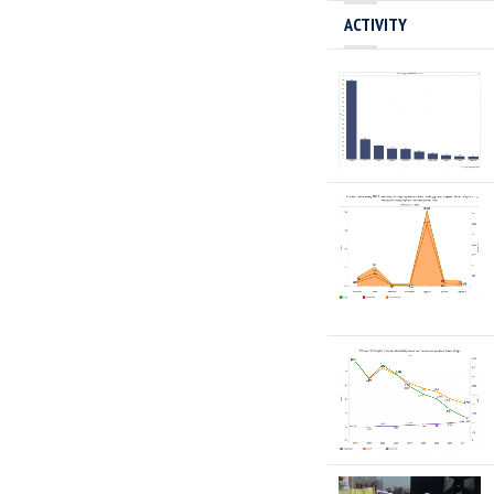
ACTIVITY