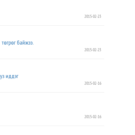
2015-02-23
төгрөг байжээ.
2015-02-23
уз иддэг
2015-02-16
2015-02-16