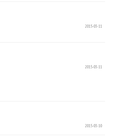
2015-03-11
2015-03-11
2015-03-10