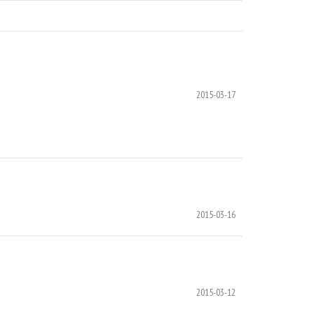
2015-03-17
2015-03-16
2015-03-12