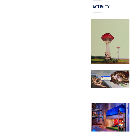
ACTIVITY