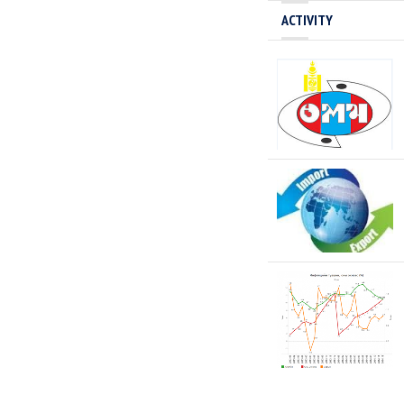
ACTIVITY