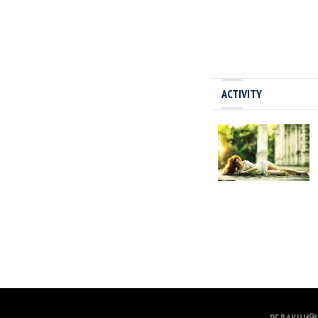
ACTIVITY