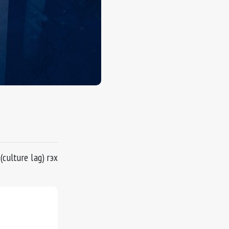
 (culture lag) гэх