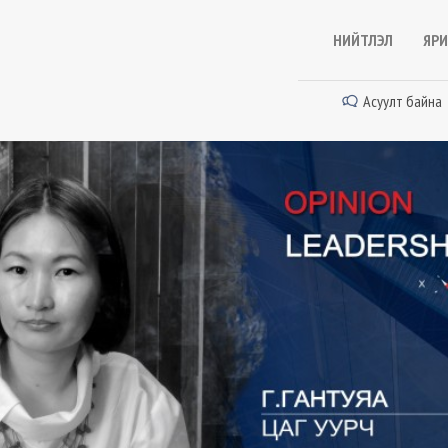
НИЙТЛЭЛ
ЯРИ
Асуулт байна