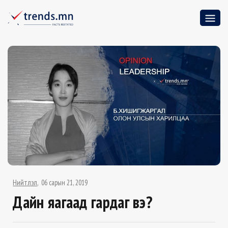
Нийтлэл
06 сарын 21, 2019
Дайн яагаад гардаг вэ?