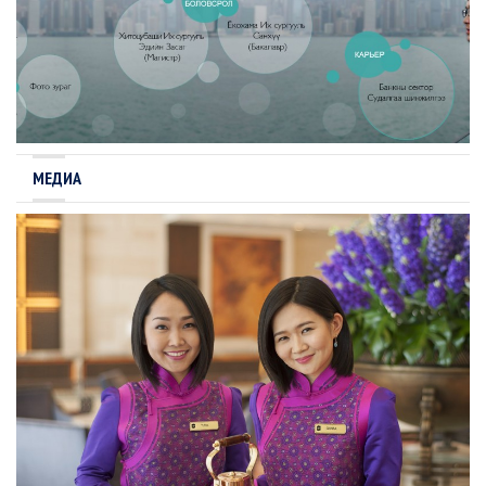
МЕДИА