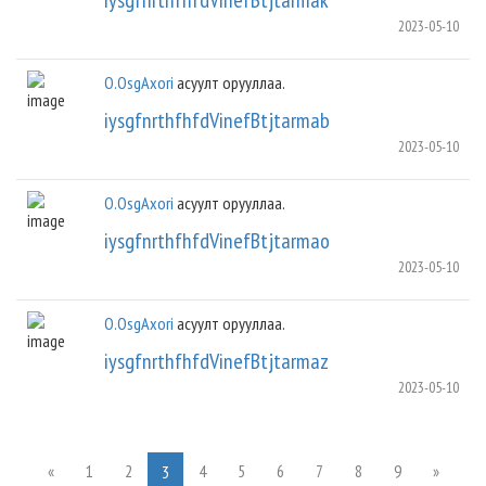
iysgfnrthfhfdVinefBtjtarmak
2023-05-10
O.OsgAxori
асуулт орууллаа.
iysgfnrthfhfdVinefBtjtarmab
2023-05-10
O.OsgAxori
асуулт орууллаа.
iysgfnrthfhfdVinefBtjtarmao
2023-05-10
O.OsgAxori
асуулт орууллаа.
iysgfnrthfhfdVinefBtjtarmaz
2023-05-10
«
1
2
4
5
6
7
8
9
»
3