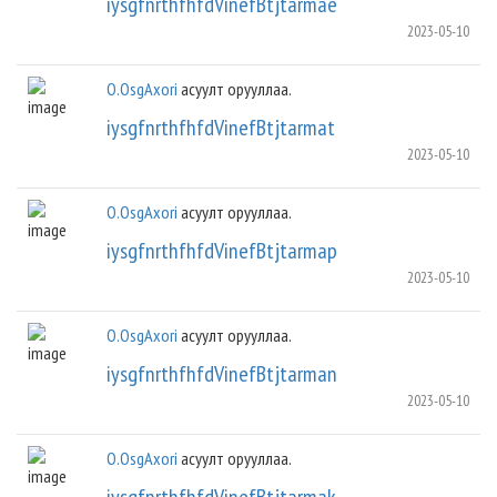
iysgfnrthfhfdVinefBtjtarmae
2023-05-10
O.OsgAxori
асуулт орууллаа.
iysgfnrthfhfdVinefBtjtarmat
2023-05-10
O.OsgAxori
асуулт орууллаа.
iysgfnrthfhfdVinefBtjtarmap
2023-05-10
O.OsgAxori
асуулт орууллаа.
iysgfnrthfhfdVinefBtjtarman
2023-05-10
O.OsgAxori
асуулт орууллаа.