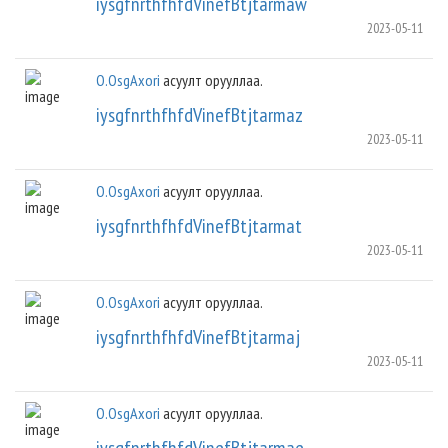
iysgfnrthfhfdVinefBtjtarmaw
2023-05-11
O.OsgAxori
асуулт орууллаа.
iysgfnrthfhfdVinefBtjtarmaz
2023-05-11
O.OsgAxori
асуулт орууллаа.
iysgfnrthfhfdVinefBtjtarmat
2023-05-11
O.OsgAxori
асуулт орууллаа.
iysgfnrthfhfdVinefBtjtarmaj
2023-05-11
O.OsgAxori
асуулт орууллаа.