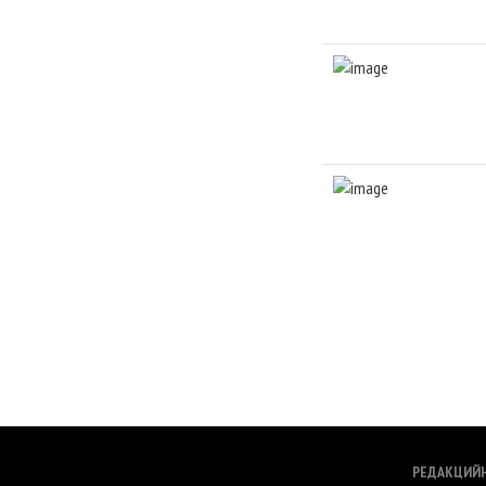
РЕДАКЦИЙ