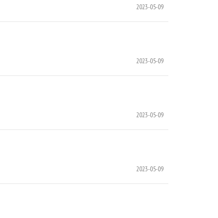
2023-05-09
2023-05-09
2023-05-09
2023-05-09