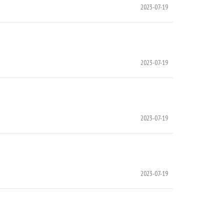
2023-07-19
2023-07-19
2023-07-19
2023-07-19