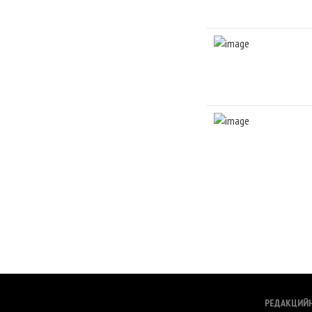
РЕДАКЦИЙ