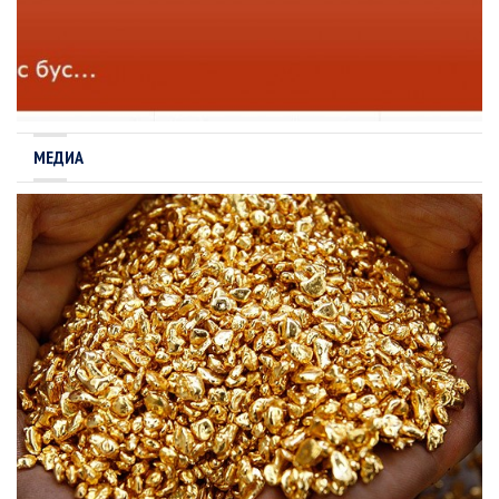
МЕДИА