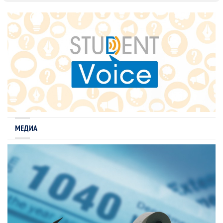
МЕДИА