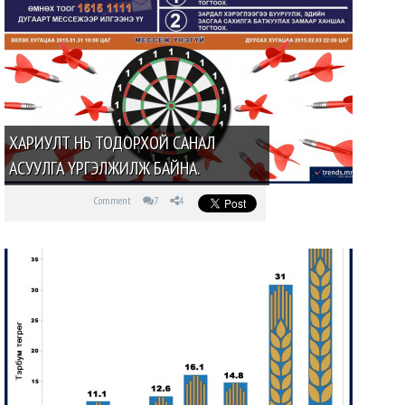
ХАРИУЛТ НЬ ТОДОРХОЙ САНАЛ
АСУУЛГА ҮРГЭЛЖИЛЖ БАЙНА.
Comment
7
4