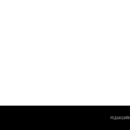
РЕДАКЦИЙ